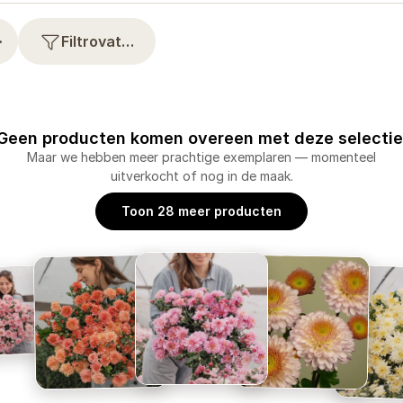
⋯
Filtrovat…
Geen producten komen overeen met deze selectie
Maar we hebben meer prachtige exemplaren — momenteel
uitverkocht of nog in de maak.
Toon 28 meer producten