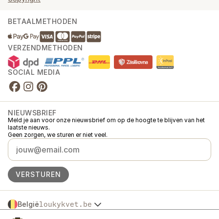
BETAALMETHODEN
VERZENDMETHODEN
SOCIAL MEDIA
NIEUWSBRIEF
Meld je aan voor onze nieuwsbrief om op de hoogte te blijven van het
laatste nieuws.
Geen zorgen, we sturen er niet veel.
VERSTUREN
België
loukykvet.be
Česko