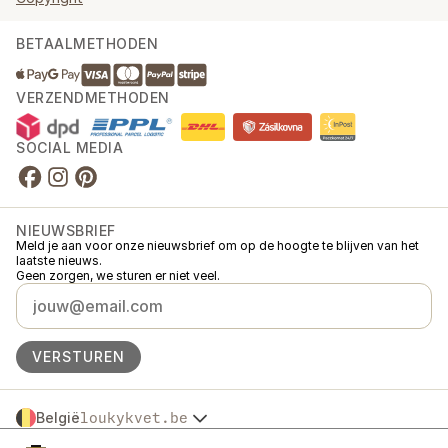
BETAALMETHODEN
VERZENDMETHODEN
SOCIAL MEDIA
NIEUWSBRIEF
Meld je aan voor onze nieuwsbrief om op de hoogte te blijven van het
laatste nieuws.
Geen zorgen, we sturen er niet veel.
VERSTUREN
België
loukykvet.be
Česko