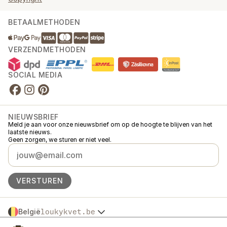
BETAALMETHODEN
VERZENDMETHODEN
SOCIAL MEDIA
NIEUWSBRIEF
Meld je aan voor onze nieuwsbrief om op de hoogte te blijven van het
laatste nieuws.
Geen zorgen, we sturen er niet veel.
VERSTUREN
België
loukykvet.be
Česko