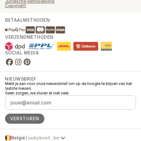
Juridische kennisgeving
Copyright
BETAALMETHODEN
VERZENDMETHODEN
SOCIAL MEDIA
NIEUWSBRIEF
Meld je aan voor onze nieuwsbrief om op de hoogte te blijven van het
laatste nieuws.
Geen zorgen, we sturen er niet veel.
VERSTUREN
België
loukykvet.be