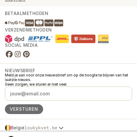
BETAALMETHODEN
VERZENDMETHODEN
SOCIAL MEDIA
NIEUWSBRIEF
Meld je aan voor onze nieuwsbrief om op de hoogte te blijven van het
laatste nieuws.
Geen zorgen, we sturen er niet veel.
VERSTUREN
België
loukykvet.be
Česko