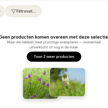
⋯
Filtrovat…
Geen producten komen overeen met deze selectie
Maar we hebben meer prachtige exemplaren — momenteel
uitverkocht of nog in de maak.
Toon 2 meer producten