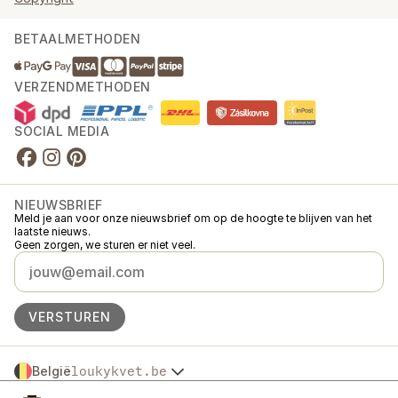
BETAALMETHODEN
VERZENDMETHODEN
SOCIAL MEDIA
NIEUWSBRIEF
Meld je aan voor onze nieuwsbrief om op de hoogte te blijven van het
laatste nieuws.
Geen zorgen, we sturen er niet veel.
VERSTUREN
België
loukykvet.be
Česko