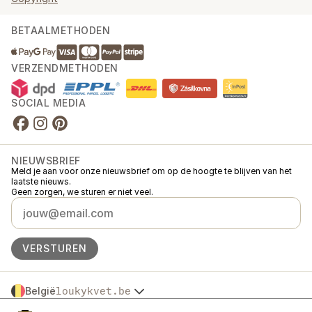
BETAALMETHODEN
VERZENDMETHODEN
SOCIAL MEDIA
NIEUWSBRIEF
Meld je aan voor onze nieuwsbrief om op de hoogte te blijven van het
laatste nieuws.
Geen zorgen, we sturen er niet veel.
VERSTUREN
België
loukykvet.be
Česko