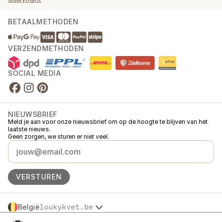
BETAALMETHODEN
VERZENDMETHODEN
SOCIAL MEDIA
NIEUWSBRIEF
Meld je aan voor onze nieuwsbrief om op de hoogte te blijven van het
laatste nieuws.
Geen zorgen, we sturen er niet veel.
VERSTUREN
België
loukykvet.be
Česko