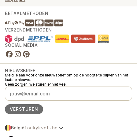
BETAALMETHODEN
VERZENDMETHODEN
SOCIAL MEDIA
NIEUWSBRIEF
Meld je aan voor onze nieuwsbrief om op de hoogte te blijven van het
laatste nieuws.
Geen zorgen, we sturen er niet veel.
VERSTUREN
België
loukykvet.be
Česko