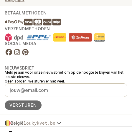
BETAALMETHODEN
VERZENDMETHODEN
SOCIAL MEDIA
NIEUWSBRIEF
Meld je aan voor onze nieuwsbrief om op de hoogte te blijven van het
laatste nieuws.
Geen zorgen, we sturen er niet veel.
VERSTUREN
België
loukykvet.be
Česko