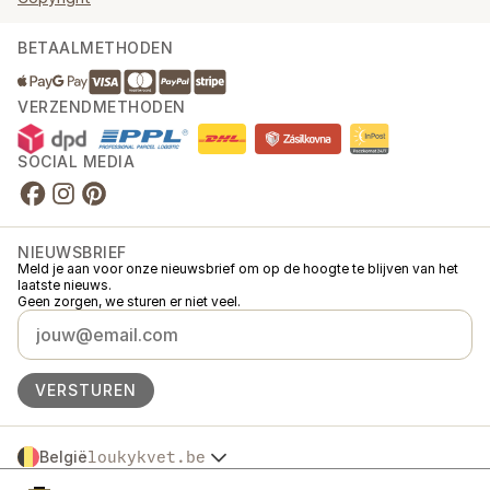
BETAALMETHODEN
VERZENDMETHODEN
SOCIAL MEDIA
NIEUWSBRIEF
Meld je aan voor onze nieuwsbrief om op de hoogte te blijven van het
laatste nieuws.
Geen zorgen, we sturen er niet veel.
VERSTUREN
België
loukykvet.be
Česko