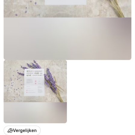
Vergelijken