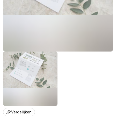
Vergelijken