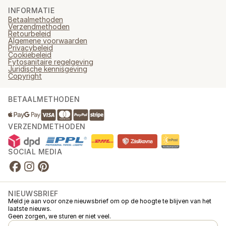
INFORMATIE
Betaalmethoden
Verzendmethoden
Retourbeleid
Algemene voorwaarden
Privacybeleid
Cookiebeleid
Fytosanitaire regelgeving
Juridische kennisgeving
Copyright
BETAALMETHODEN
VERZENDMETHODEN
SOCIAL MEDIA
NIEUWSBRIEF
Meld je aan voor onze nieuwsbrief om op de hoogte te blijven van het
laatste nieuws.
Geen zorgen, we sturen er niet veel.