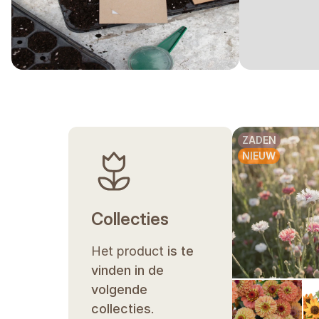
ZADEN
NIEUW
Collecties
Het product
is te
vinden in de
volgende
collecties
.