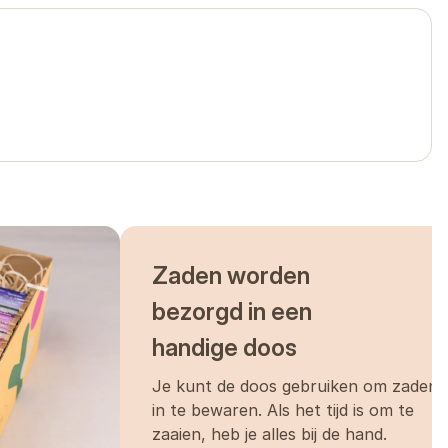
Zaden worden
bezorgd in een
handige doos
Je kunt de doos gebruiken om zaden
in te bewaren. Als het tijd is om te
zaaien, heb je alles bij de hand.