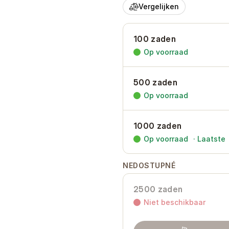
Vergelijken
100 zaden
Op voorraad
500 zaden
Op voorraad
1000 zaden
Op voorraad
·
Laatste
NEDOSTUPNÉ
2500 zaden
Niet beschikbaar