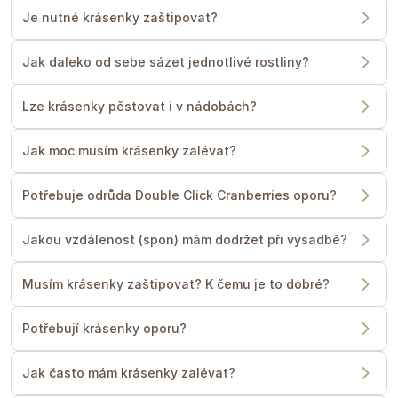
Je nutné krásenky zaštipovat?
Jak daleko od sebe sázet jednotlivé rostliny?
Lze krásenky pěstovat i v nádobách?
Jak moc musím krásenky zalévat?
Potřebuje odrůda Double Click Cranberries oporu?
Jakou vzdálenost (spon) mám dodržet při výsadbě?
Musím krásenky zaštipovat? K čemu je to dobré?
Potřebují krásenky oporu?
Jak často mám krásenky zalévat?