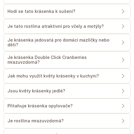
Hodí se tato krásenka k sušení?
Je tato rostlina atraktivní pro včely a motýly?
Je krásenka jedovatá pro domácí mazlíčky nebo
děti?
Je krásenka Double Click Cranberries
mrazuvzdorná?
Jak mohu využít květy krásenky v kuchyni?
Jsou květy krásenky jedlé?
Přitahuje krásenka opylovače?
Je rostlina mrazuvzdorná?