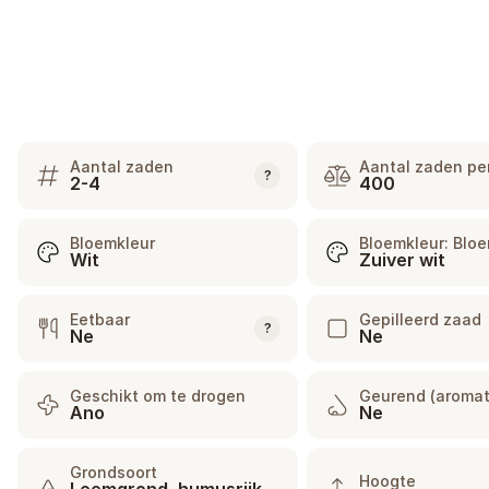
Aantal zaden
Aantal zaden pe
?
2-4
400
Bloemkleur
Bloemkleur: Bloe
Wit
Zuiver wit
Eetbaar
Gepilleerd zaad
?
Ne
Ne
Geschikt om te drogen
Geurend (aromat
Ano
Ne
Grondsoort
Hoogte