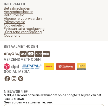
INFORMATIE
Betaalmethoden
Verzendmethoden
Retourbeleid
Algemene voorwaarden
Privacybeleid
Cookiebeleid
Fytosanitaire regelgeving
Juridische kennisgeving
Copyright
BETAALMETHODEN
VERZENDMETHODEN
SOCIAL MEDIA
NIEUWSBRIEF
Meld je aan voor onze nieuwsbrief om op de hoogte te blijven van het
laatste nieuws.
Geen zorgen, we sturen er niet veel.