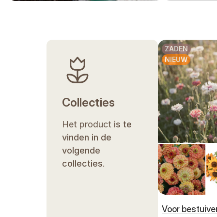
ZADEN
NIEUW
Collecties
Het product
is te
vinden in de
volgende
collecties
.
Voor bestuive